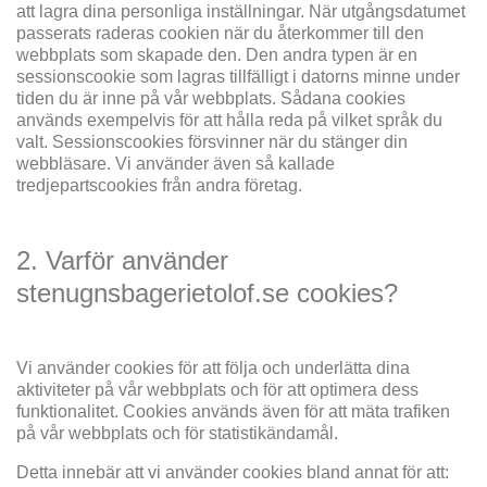
att lagra dina personliga inställningar. När utgångsdatumet
passerats raderas cookien när du återkommer till den
webbplats som skapade den. Den andra typen är en
sessionscookie som lagras tillfälligt i datorns minne under
tiden du är inne på vår webbplats. Sådana cookies
används exempelvis för att hålla reda på vilket språk du
valt. Sessionscookies försvinner när du stänger din
webbläsare. Vi använder även så kallade
tredjepartscookies från andra företag.
2. Varför använder
stenugnsbagerietolof.se cookies?
Vi använder cookies för att följa och underlätta dina
aktiviteter på vår webbplats och för att optimera dess
funktionalitet. Cookies används även för att mäta trafiken
på vår webbplats och för statistikändamål.
Detta innebär att vi använder cookies bland annat för att: