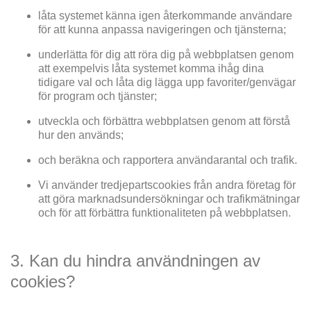
låta systemet känna igen återkommande användare
för att kunna anpassa navigeringen och tjänsterna;
underlätta för dig att röra dig på webbplatsen genom
att exempelvis låta systemet komma ihåg dina
tidigare val och låta dig lägga upp favoriter/genvägar
för program och tjänster;
utveckla och förbättra webbplatsen genom att förstå
hur den används;
och beräkna och rapportera användarantal och trafik.
Vi använder tredjepartscookies från andra företag för
att göra marknadsundersökningar och trafikmätningar
och för att förbättra funktionaliteten på webbplatsen.
3. Kan du hindra användningen av
cookies?