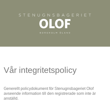
Vår integritetspolicy
Generellt policydokument för Stenugnsbageriet Olof
avseende information till den registrerade som inte är
anställd.