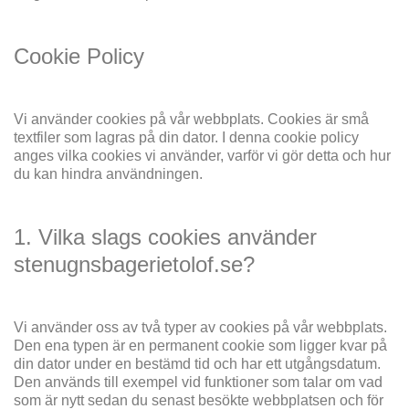
Cookie Policy
Vi använder cookies på vår webbplats. Cookies är små
textfiler som lagras på din dator. I denna cookie policy
anges vilka cookies vi använder, varför vi gör detta och hur
du kan hindra användningen.
1. Vilka slags cookies använder
stenugnsbagerietolof.se?
Vi använder oss av två typer av cookies på vår webbplats.
Den ena typen är en permanent cookie som ligger kvar på
din dator under en bestämd tid och har ett utgångsdatum.
Den används till exempel vid funktioner som talar om vad
som är nytt sedan du senast besökte webbplatsen och för